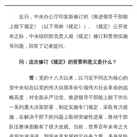
近日，中央办公厅印发新修订的《推进领导干部能
上能下规定》（以下简称《规定》）。《规定》公开发
布之际，中央组织部负责人就《规定》修订和贯彻实施
等问题，回答了记者提问。
问：这次修订《规定》的背景和意义是什么？
答：
党的十八大以来，以习近平同志为核心的
党中央站在以党的伟大自我革命引领伟大社会革命的战
略高度，对全面从严治党、推进领导干部能上能下作出
一系列重大决策部署，制定实施专门规定，采取有力措
施，在解决干部下的问题上取得突破性进展，推动干部
队伍整体面貌有了很大改观。当前，世界百年未有之大
变局加速演进，我国改革发展稳定任务之重、矛盾风险