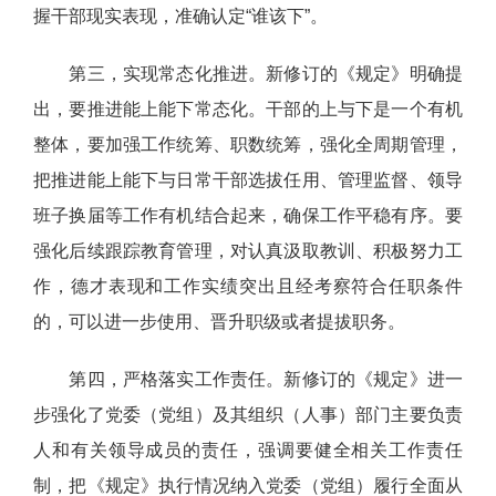
握干部现实表现，准确认定“谁该下”。
第三，实现常态化推进。新修订的《规定》明确提
出，要推进能上能下常态化。干部的上与下是一个有机
整体，要加强工作统筹、职数统筹，强化全周期管理，
把推进能上能下与日常干部选拔任用、管理监督、领导
班子换届等工作有机结合起来，确保工作平稳有序。要
强化后续跟踪教育管理，对认真汲取教训、积极努力工
作，德才表现和工作实绩突出且经考察符合任职条件
的，可以进一步使用、晋升职级或者提拔职务。
第四，严格落实工作责任。新修订的《规定》进一
步强化了党委（党组）及其组织（人事）部门主要负责
人和有关领导成员的责任，强调要健全相关工作责任
制，把《规定》执行情况纳入党委（党组）履行全面从