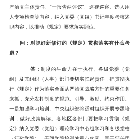
严治党主体责任、“一报告两评议”、巡视巡察、选人用
人专项检查等内容，纳入党委（党组）书记年度考核述
职内容，以推动《规定》要求落实到位。
问：对抓好新修订的《规定》贯彻落实有什么考
虑？
答：
制度的生命力在于执行。各级党委（党
组）及其组织（人事）部门要切实扛起责任，把贯彻执
行《规定》作为落实全面从严治党战略方针的重要任务
来抓，充分发挥制度的规范、引导、激励、约束作用。
一是加强学习培训。中央组织部将适时组织开展专题培
训，做好政策解读。各地区各部门要把学习贯彻《规
定》纳入党委（党组）理论学习中心组学习和各级党校
（行政学院）、干部学院培训的重点内容，同干部任用