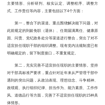
主要情形、分析研判、核实认定、调整程序、调整方
式、工作责任等内容，主要包括以下4个方面：
第一，整合下的渠道。重点围绕解决能下问题，对
此前规定的到龄免职（退休）、任期届满离任、健康原
因、问责、党纪政务处分等渠道进行整合，突出了对不
适宜担任现职干部的组织调整。现有党内法规制度已有
明确规定的，留下制度接口，不重复规定。
第二，充实完善不适宜担任现职的主要情形。坚持
对干部高标准严要求，重点针对近年来从严管理干部中
遇到的突出问题，从政治表现、理想信念、斗争精神、
政绩观、执行组织纪律、担当作为、能力素质、工作作
风、道德品行等方面，完善了不适宜担任现职的15种具
体情形。