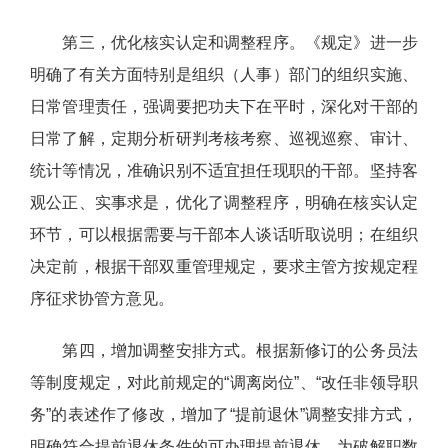
第三，优化核实认定和调整程序。《规定》进一步
明确了有关方面特别是组织（人事）部门的组织实施、
日常管理责任，强调要把功夫下在平时，深化对干部的
日常了解，定期分析研判考核考察、巡视巡察、审计、
统计等情况，准确识别不适宜担任现职的干部。坚持客
观公正、实事求是，优化了调整程序，明确在核实认定
环节，可以根据需要与干部本人谈话听取说明；在组织
决定前，根据干部双重管理规定，要求主管方按规定程
序征求协管方意见。
第四，增加调整安排方式。根据新修订的公务员法
等制度规定，对此前规定的“调离岗位”、“改任非领导职
务”的表述作了修改，增加了“提前退休”调整安排方式，
明确符合提前退休条件的可办理提前退休。为破解职数