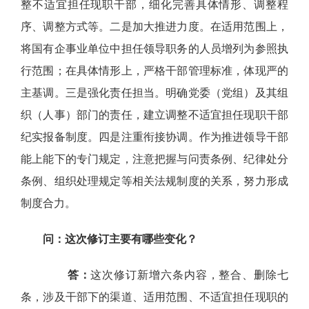
整不适宜担任现职干部，细化完善具体情形、调整程
序、调整方式等。二是加大推进力度。在适用范围上，
将国有企事业单位中担任领导职务的人员增列为参照执
行范围；在具体情形上，严格干部管理标准，体现严的
主基调。三是强化责任担当。明确党委（党组）及其组
织（人事）部门的责任，建立调整不适宜担任现职干部
纪实报备制度。四是注重衔接协调。作为推进领导干部
能上能下的专门规定，注意把握与问责条例、纪律处分
条例、组织处理规定等相关法规制度的关系，努力形成
制度合力。
问：这次修订主要有哪些变化？
答：
这次修订新增六条内容，整合、删除七
条，涉及干部下的渠道、适用范围、不适宜担任现职的