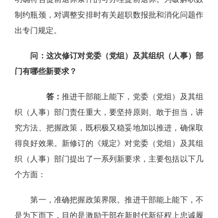
制约瓶颈，对调整安排时有关超职数报批和消化问题作
出专门规定。
问：这次修订对党委（党组）及其组织（人事）部
门有哪些新要求？
答：
推进干部能上能下，党委（党组）及其组
织（人事）部门责任重大，要坚持原则、敢于担当，讲
究方法、把握政策，既积极又稳妥地加以推进，确保取
得良好效果。新修订的《规定》对党委（党组）及其组
织（人事）部门提出了一系列新要求，主要包括以下几
个方面：
第一，准确把握政策界限。推进干部能上能下，不
是为下而下，目的是激励干部在新时代新征程上忠诚履