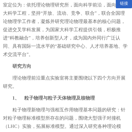
链接
室定位为：依托理论物理研究所，面向科学前沿，面向国家
大科学工程，坚持“开放、流动、竞争、联合”，联合全国理
论物理学工作者，凝炼并研究理论物理最基本的核心问题，
促进交叉学科发展，为国家大科学工程提供引领，积极推
进“科教融合”，培养创新型人才，成为国内外同行广泛认
同、具有国际一流水平的“基础研究中心、人才培养基地、学
术交流平台”。
研究方向
理论物理前沿重点实验室将主要围绕以下四个方向开展
研究。
1、
粒子物理与粒子天体物理及核物理
粒子物理新物理与强相互作用物理基本问题的研究：针
对粒子物理标准模型所存在的问题，围绕大型强子对撞机
（
LHC
）实验，拓展标准模型。通过深入研究各种理论模