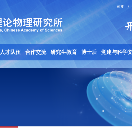
ARP
/
人才队伍
合作交流
研究生教育
博士后
党建与科学