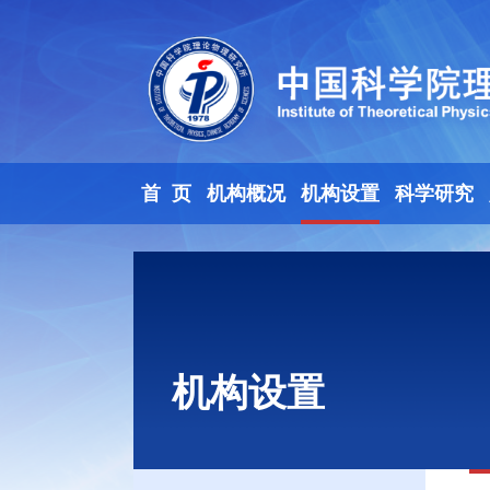
首 页
机构概况
机构设置
科学研究
机构设置