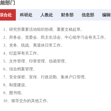
职能部门
综合处
科研处
人教处
财务部
信息部
编辑
、研究所重要活动组织协调、重要文稿起草。
、所务会、党委会、民主生活会、中心组学习会有关工作。
、党务、统战、离退休日常工作。
、纪监审有关工作。
、文件管理、印章管理、信函管理。
、综合档案管理。
、安全保密、宣传、行政后勤、集体户口管理。
8、制度建设。
9、图书馆。
10、领导交办的其他工作。