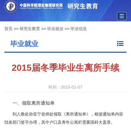
Togg
首页
>>
研究生教育
>>
毕业就业
>>
毕业信息
navig
毕业就业
2015届冬季毕业生离所手续
时间：2015-01-07
一、领取离所通知单
到人教处孙亚宁老师处领取《离所通知单》，根据通知单内容
找各部门签字办理，其中户口及青年公寓栏需要国科大盖章。