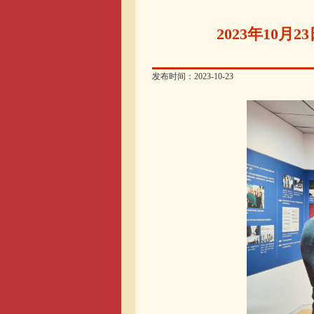
2023年10
发布时间：2023-10-23