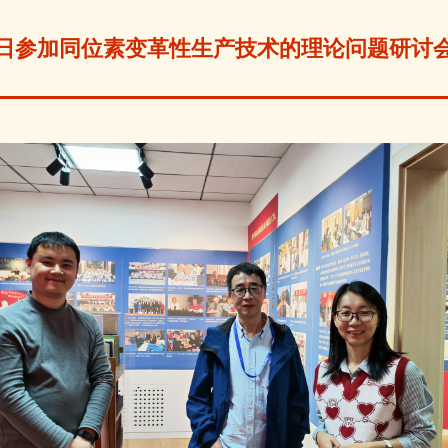
月23日参加同位素变革性生产技术的理论问题研