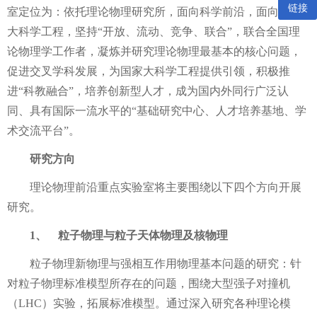
链接
室定位为：依托理论物理研究所，面向科学前沿，面向国家
大科学工程，坚持“开放、流动、竞争、联合”，联合全国理
论物理学工作者，凝炼并研究理论物理最基本的核心问题，
促进交叉学科发展，为国家大科学工程提供引领，积极推
进“科教融合”，培养创新型人才，成为国内外同行广泛认
同、具有国际一流水平的“基础研究中心、人才培养基地、学
术交流平台”。
研究方向
理论物理前沿重点实验室将主要围绕以下四个方向开展
研究。
1、
粒子物理与粒子天体物理及核物理
粒子物理新物理与强相互作用物理基本问题的研究：针
对粒子物理标准模型所存在的问题，围绕大型强子对撞机
（
LHC
）实验，拓展标准模型。通过深入研究各种理论模