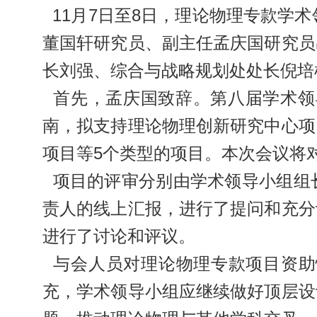
11月7日至8日，理论物理专款学
董国轩研究员、副主任孟庆国研究员
长刘强、综合与战略规划处处长倪培
首先，孟庆国致辞。第八届学术领导
南，拟支持理论物理创新研究中心项
项目等5个类型的项目。本次会议将
项目的评审分别由学术领导小组组
责人的线上汇报，进行了提问和充分
进行了讨论和评议。
与会人员对理论物理专款项目资助
充，学术领导小组应继续做好顶层设