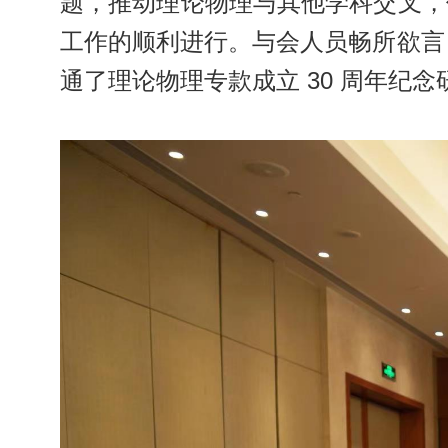
题，推动理论物理与其他学科交叉，
工作的顺利进行。与会人员畅所欲言
通了理论物理专款成立 30 周年纪