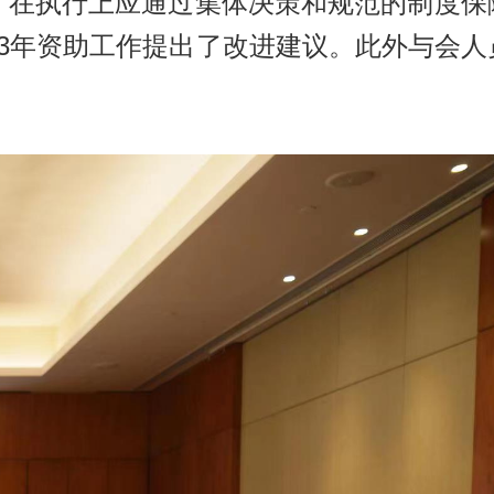
。在执行上应通过集体决策和规范的制度保
23年资助工作提出了改进建议。此外与会人