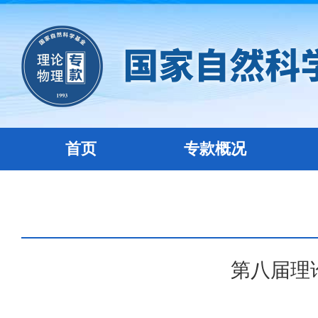
首页
专款概况
第八届理