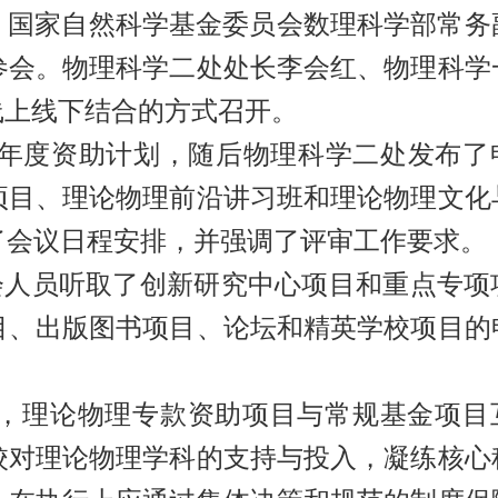
开。国家自然科学基金委员会数理科学部常务
参会。物理科学二处处长李会红、物理科学
线上线下结合的方式召开。
2年度资助计划，随后物理科学二处发布了
项目、理论物理前沿讲习班和理论物理文化
了会议日程安排，并强调了评审工作要求。
人员听取了创新研究中心项目和重点专项
目、出版图书项目、论坛和精英学校项目的
，理论物理专款资助项目与常规基金项目
校对理论物理学科的支持与投入，凝练核心