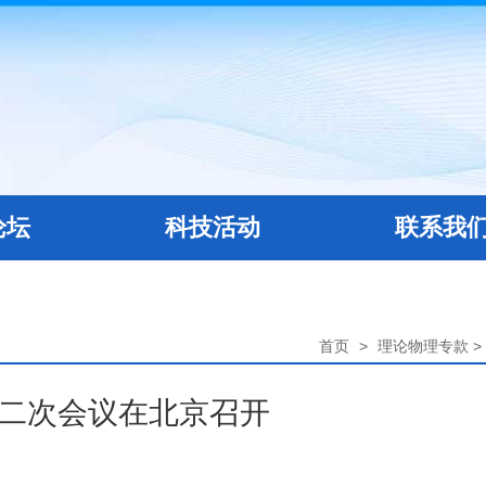
论坛
科技活动
联系我
首页
>
理论物理专款
>
第二次会议在北京召开