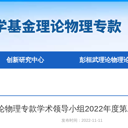
创新研究中心
彭桓武理论物理
论物理专款学术领导小组2022年度
发布时间：2022-11-11