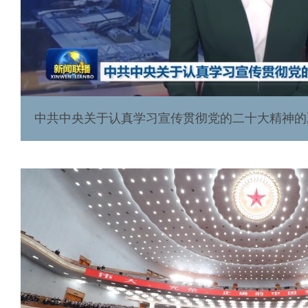
中共中央关于认真学习宣传贯彻党的二十大精神的