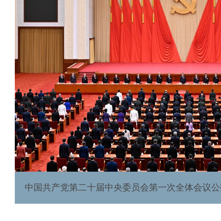
中国共产党第二十届中央委员会第一次全体会议公