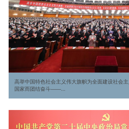
高举中国特色社会主义伟大旗帜为全面建设社会主
国家而团结奋斗——...