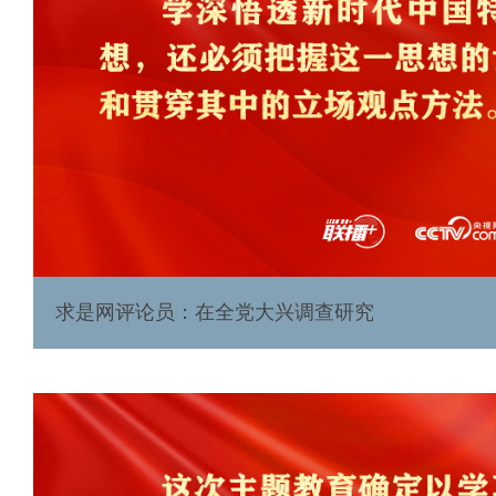
求是网评论员：在全党大兴调查研究