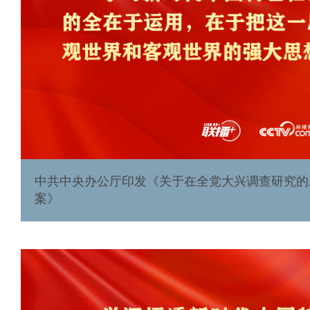
中共中央办公厅印发《关于在全党大兴调查研究的
案》