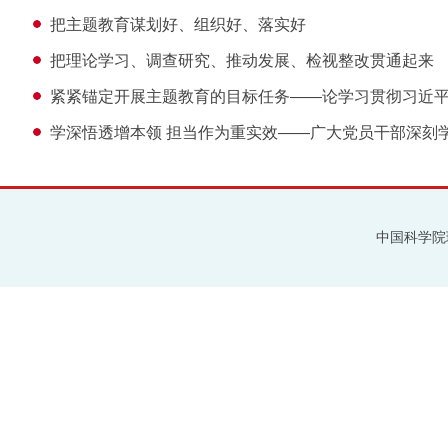
把主题教育谋划好、组织好、落实好
把理论学习、调查研究、推动发展、检视整改贯通起来
紧紧锚定开展主题教育的目标任务——论学习贯彻习近
学深悟透增本领 担当作为重实效——广大党员干部深刻学
中国科学院