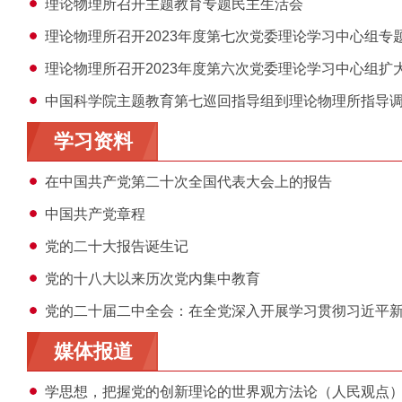
理论物理所召开主题教育专题民主生活会
理论物理所召开2023年度第七次党委理论学习中心组专
理论物理所召开2023年度第六次党委理论学习中心组扩
中国科学院主题教育第七巡回指导组到理论物理所指导
学习资料
在中国共产党第二十次全国代表大会上的报告
中国共产党章程
党的二十大报告诞生记
党的十八大以来历次党内集中教育
党的二十届二中全会：在全党深入开展学习贯彻习近平
媒体报道
学思想，把握党的创新理论的世界观方法论（人民观点