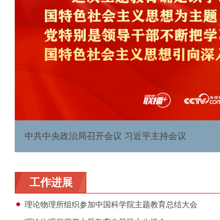
中共中央政治局召开会议 习近平主持会议
工作进展
理论物理所组织参加中国科学院主题教育总结大会