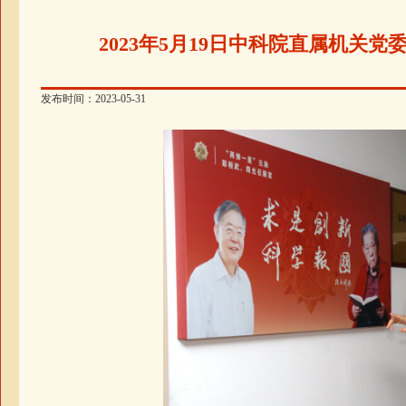
2023年5月19日中科院直属机
发布时间：2023-05-31