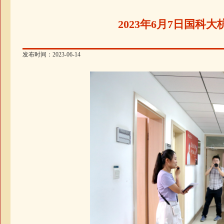
2023年6月7日国
发布时间：2023-06-14