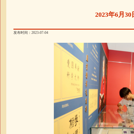
2023年6月
发布时间：2023-07-04