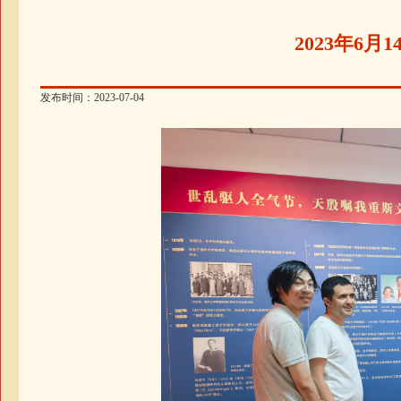
2023年6
发布时间：2023-07-04