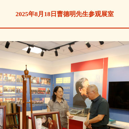
2025年8月18日曹德明先生参观展室