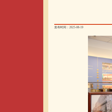
发布时间：2025-08-19