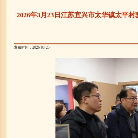
2026年3月23日江苏宜兴市太华镇太
发布时间：2026-03-25