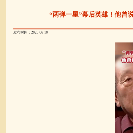
“两弹一星”幕后英雄！他曾
发布时间：2025-06-10