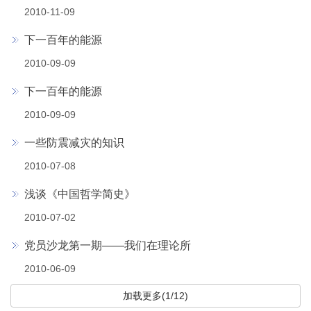
2010-11-09
下一百年的能源
2010-09-09
下一百年的能源
2010-09-09
一些防震减灾的知识
2010-07-08
浅谈《中国哲学简史》
2010-07-02
党员沙龙第一期——我们在理论所
2010-06-09
加载更多(1/12)