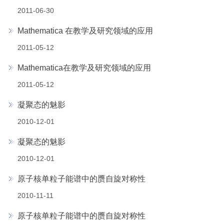
2011-06-30
Mathematica 在教学及研究领域的应用
2011-05-12
Mathematica在教学及研究领域的应用
2011-05-12
凝聚态的魅影
2010-12-01
凝聚态的魅影
2010-12-01
原子核单粒子能谱中的赝自旋对称性
2010-11-11
原子核单粒子能谱中的赝自旋对称性