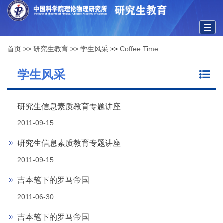
Togg
首页
>>
研究生教育
>>
学生风采
>>
Coffee Time
navig
学生风采
研究生信息素质教育专题讲座
2011-09-15
研究生信息素质教育专题讲座
2011-09-15
吉本笔下的罗马帝国
2011-06-30
吉本笔下的罗马帝国