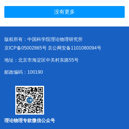
没有更多
版权所有：中国科学院理论物理研究所
京ICP备05002865号
京公网安备1101080094号
地址：北京市海淀区中关村东路55号
邮政编码：100190
理论物理专款微信公众号