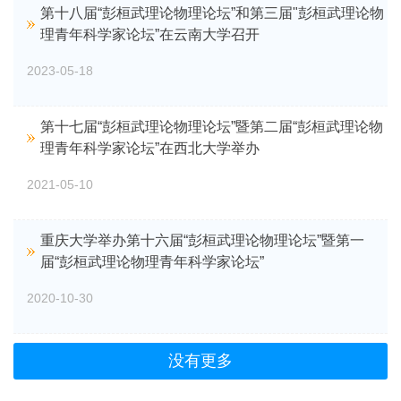
第十八届“彭桓武理论物理论坛”和第三届"彭桓武理论物
理青年科学家论坛”在云南大学召开
2023-05-18
第十七届“彭桓武理论物理论坛”暨第二届“彭桓武理论物
理青年科学家论坛”在西北大学举办
2021-05-10
重庆大学举办第十六届“彭桓武理论物理论坛”暨第一
届“彭桓武理论物理青年科学家论坛”
2020-10-30
没有更多