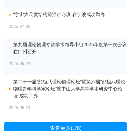
“宇宙大尺度结构前沿讲习班”在宁波成功举办
2025-07-09
第九届理论物理专款学术领导小组2025年度第一次会议
在广州召开
2025-05-24
第二十一届“彭桓武理论物理论坛”暨第六届“彭桓武理论
物理青年科学家论坛”暨中山大学高等学术研究中心论
坛”成功举办
2025-05-24
查看更多(1/8)