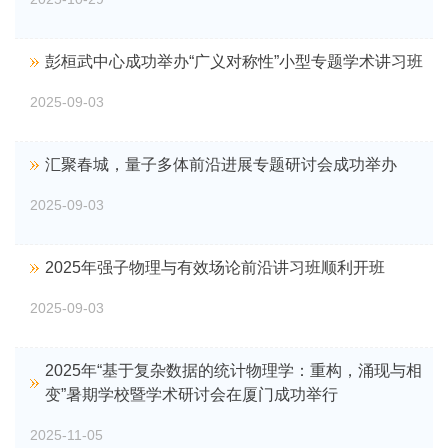
彭桓武中心成功举办“广义对称性”小型专题学术讲习班
2025-09-03
汇聚春城，量子多体前沿进展专题研讨会成功举办
2025-09-03
2025年强子物理与有效场论前沿讲习班顺利开班
2025-09-03
2025年“基于复杂数据的统计物理学：重构，涌现与相
变”暑期学校暨学术研讨会在厦门成功举行
2025-11-05