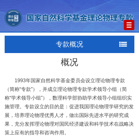
Togg
navig
专款概况
概况
1993年国家自然科学基金委员会设立理论物理专款
（简称“专款”），并成立理论物理专款学术领导小组（简
称“学术领导小组”），数理科学部协助学术领导小组组织实
施管理。专款设立的目的是：促进我国理论物理学研究的发
展，培养理论物理优秀人才，做出国际先进水平的研究成
果，充分发挥理论物理对国民经济建设和科学技术在战略决
策上应有的指导和咨询作用。