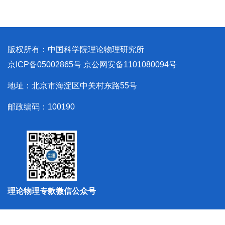
版权所有：中国科学院理论物理研究所
京ICP备05002865号
京公网安备1101080094号
地址：北京市海淀区中关村东路55号
邮政编码：100190
理论物理专款微信公众号