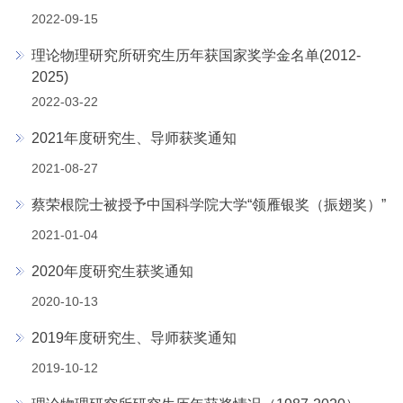
2022-09-15
理论物理研究所研究生历年获国家奖学金名单(2012-
2025)
2022-03-22
2021年度研究生、导师获奖通知
2021-08-27
蔡荣根院士被授予中国科学院大学“领雁银奖（振翅奖）”
2021-01-04
2020年度研究生获奖通知
2020-10-13
2019年度研究生、导师获奖通知
2019-10-12