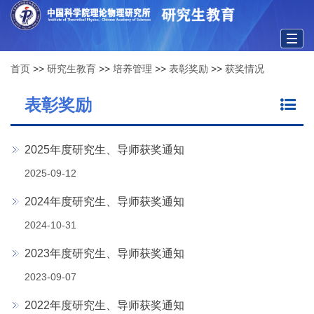
Togg
首页
>>
研究生教育
>>
培养管理
>>
表彰奖励
>>
获奖情况
navig
表彰奖励
2025年度研究生、导师获奖通知
2025-09-12
2024年度研究生、导师获奖通知
2024-10-31
2023年度研究生、导师获奖通知
2023-09-07
2022年度研究生、导师获奖通知