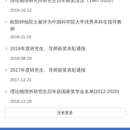
理论物理研究所研究生历年获奖情况（1987-2020）
2019-10-12
欧阳钟灿院士被评为中国科学院大学优秀本科生指导教
师
2018-11-29
2018年度研究生、导师获奖表彰通报
2018-08-28
2017年度研究生、导师获奖表彰通报
2017-12-21
理论物理所研究生历年获国家奖学金名单(2012-2020)
2018-12-29
没有更多