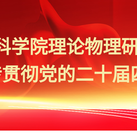
科学院理论物理
传贯彻党的二十届