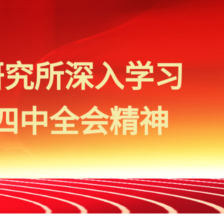
研究所深入学习
四中全会精神