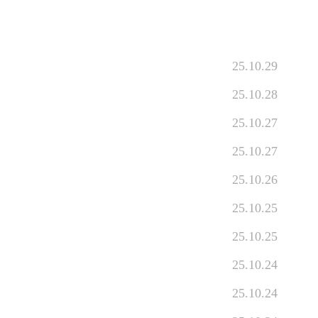
25.10.29
25.10.28
25.10.27
25.10.27
25.10.26
25.10.25
25.10.25
25.10.24
25.10.24