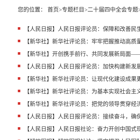
您的位置：
首页
>
专题栏目
>
二十届四中全会专题
【人民日报】人民日报评论员：保障和改善民
【新华社】新华社评论员：牢牢把握推动高质
【新华社】开创携手前行、共同发展新局面——
【人民日报】人民日报评论员：加快构建新发
【新华社】新华社评论员：让现代化建设成果
【新华社】新华社评论员：为基本实现社会主
【新华社】新华社评论员：把党的领导贯穿经
【人民日报】人民日报评论员：接续奋斗，确
【人民日报】人民日报社论：奋力开创中国式