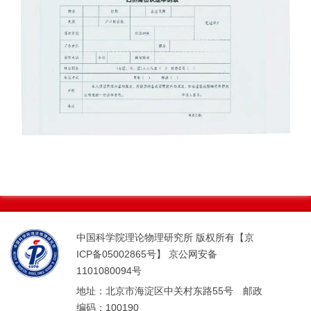
中国科学院理论物理研究所 版权所有【京
ICP备05002865号】 京公网安备
1101080094号
地址：北京市海淀区中关村东路55号 邮政
编码：100190