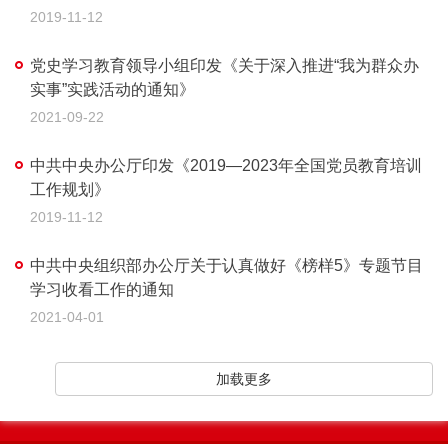
2019-11-12
党史学习教育领导小组印发《关于深入推进“我为群众办
实事”实践活动的通知》
2021-09-22
中共中央办公厅印发《2019—2023年全国党员教育培训
工作规划》
2019-11-12
中共中央组织部办公厅关于认真做好《榜样5》专题节目
学习收看工作的通知
2021-04-01
加载更多