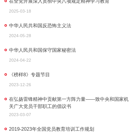
在全党开展深入贯彻中央八项规定精神学习教育
2025-03-18
中华人民共和国反恐怖主义法
2024-05-28
中华人民共和国保守国家秘密法
2024-04-22
《榜样8》专题节目
2023-12-26
在弘扬雷锋精神中贡献第一方阵力量——致中央和国家机
关广大党员干部职工的倡议书
2023-03-07
2019-2023年全国党员教育培训工作规划