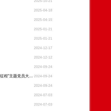
2025-10-21
2025-04-18
2025-04-15
2025-01-21
2025-01-21
2024-12-17
2024-12-12
2024-09-24
征程”主题党员大会
2024-09-24
2024-09-24
2024-07-03
2024-07-03