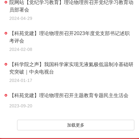
院网站【党纪学习教育】理论物理所召开党纪学习教育动
员部署会
2024-04-29
【科苑党建】理论物理所召开2023年度党支部书记述职
考评会
2024-02-08
【科学院之声】我国科学家实现无液氦极低温制冷基础研
究突破｜中央电视台
2024-01-17
【科苑党建】理论物理所召开主题教育专题民主生活会
2023-09-20
加载更多