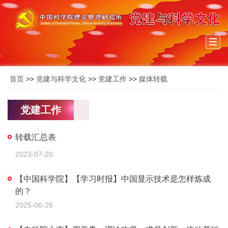
Togg
navi
首页
>>
党建与科学文化
>>
党建工作
>>
媒体转载
党建工作
转载汇总表
2023-07-20
【中国科学院】【学习时报】中国显示技术是怎样炼成
的？
2025-06-25