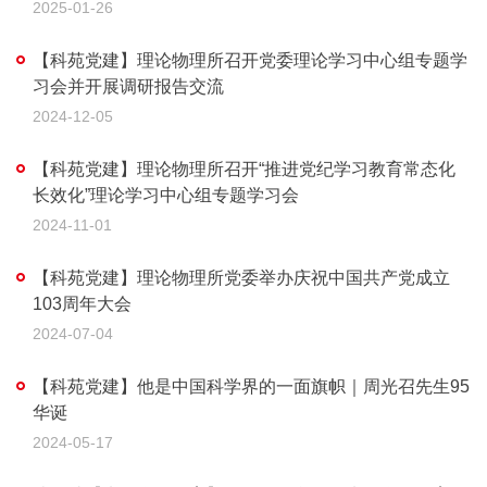
2025-01-26
【科苑党建】理论物理所召开党委理论学习中心组专题学
习会并开展调研报告交流
2024-12-05
【科苑党建】理论物理所召开“推进党纪学习教育常态化
长效化”理论学习中心组专题学习会
2024-11-01
【科苑党建】理论物理所党委举办庆祝中国共产党成立
103周年大会
2024-07-04
【科苑党建】他是中国科学界的一面旗帜｜周光召先生95
华诞
2024-05-17