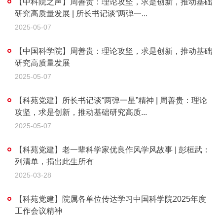
【中科院之声】周善贵：理论攻坚，求是创新，推动基础
研究高质量发展 | 所长书记谈“两弹一...
2025-05-07
【中国科学院】周善贵：理论攻坚，求是创新，推动基础
研究高质量发展
2025-05-07
【科苑党建】所长书记谈“两弹一星”精神 | 周善贵：理论
攻坚，求是创新，推动基础研究高质...
2025-05-07
【科苑党建】老一辈科学家优良作风学风故事 | 彭桓武：
列清单，捐出此生所有
2025-03-28
【科苑党建】院属各单位传达学习中国科学院2025年度
工作会议精神