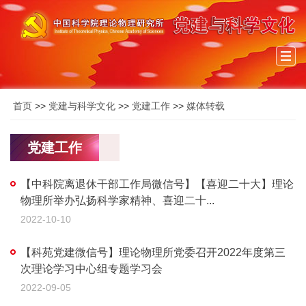
Togg
navi
首页
>>
党建与科学文化
>>
党建工作
>>
媒体转载
党建工作
【中科院离退休干部工作局微信号】【喜迎二十大】理论
物理所举办弘扬科学家精神、喜迎二十...
2022-10-10
【科苑党建微信号】理论物理所党委召开2022年度第三
次理论学习中心组专题学习会
2022-09-05