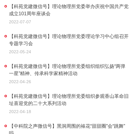
【科苑党建微信号】理论物理所党委举办庆祝中国共产党
成立101周年座谈会
2022-07-07
【科苑党建微信号】理论物理所党委理论学习中心组召开
专题学习会
2022-05-24
【科苑党建微信号】理论物理所党委组织组织弘扬“两弹
一星”精神、传承科学家精神活动
2022-04-26
【科苑党建微信号】理论物理所党委组织参观香山革命旧
址喜迎党的二十大系列活动
2022-04-18
【中科院之声微信号】黑洞周围的裱花“甜甜圈”会“跳舞”
吗