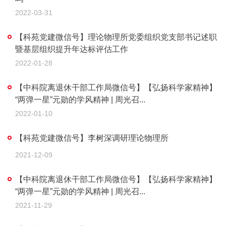
2022-03-31
【科苑党建微信号】理论物理所党委组织党支部书记述职
暨基层组织提升年达标评估工作
2022-01-28
【中科院离退休干部工作局微信号】【弘扬科学家精神】
“两弹一星”元勋的学风精神 | 周光召...
2022-01-10
【科苑党建微信号】李树深调研理论物理所
2021-12-09
【中科院离退休干部工作局微信号】【弘扬科学家精神】
“两弹一星”元勋的学风精神 | 周光召...
2021-11-29