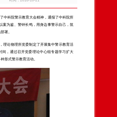
时间：2018-10-21
了中科院警示教育大会精神，通报了中科院所
以案为鉴、警钟长鸣，用身边事警示自己，筑
员部署。
，理论物理所党委制定了开展集中警示教育活
时间，通过召开党委理论中心组专题学习扩大
多种形式警示教育活动。