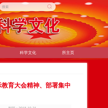
科学文化
所主页
示教育大会精神、部署集中