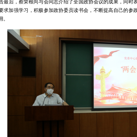
告最后，蔡荣根向与会同志介绍了全国政协会议的成果，同时
要求加强学习，积极参加政协委员读书会，不断提高自己的参
用。