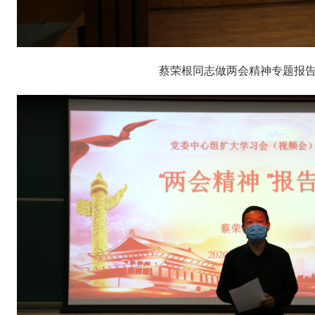
蔡荣根同志做两会精神专题报