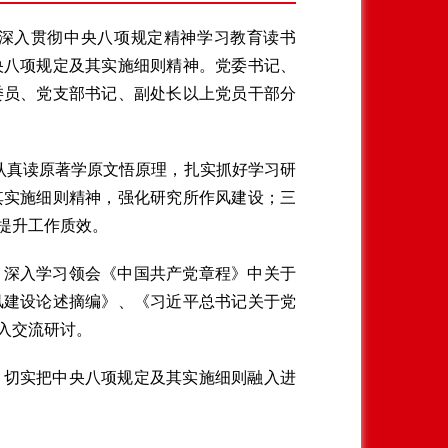
深入贯彻中央八项规定精神学习教育读书
央八项规定及其实施细则精神。党委书记、
委员、党支部书记、副处长以上党员干部分
认真读原著学原文悟原理，扎实抓好学习研
其实施细则精神，强化研究所作风建设；三
提升工作质效。
，深入学习领会《中国共产党章程》中关于
风建设论述摘编》、《习近平总书记关于党
入交流研讨。
，切实把中央八项规定及其实施细则融入进