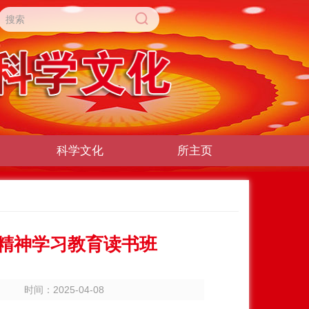
科学文化
所主页
精神学习教育读书班
时间：2025-04-08