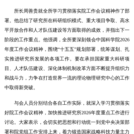
所长周善贵就全所学习贯彻落实院工作会议精神作了部
署。他总结了研究所在科研组织模式、重大项目争取、高水
平开放合作和人才队伍建设等方面取得的成效，并指出下一
阶段的工作重点。他强调，全所要深刻领会中国科学院2026
年度工作会议精神，围绕“十五五”规划部署，统筹谋划、扎
实推进研究所发展的各项工作。要在承担国家重大科研项
目、人才队伍建设、深化体制机制改革方面不断提升组织力
和战斗力，力争在打造世界一流的理论物理研究中心的工作
中取得新突破。
与会人员分别结合各自工作实际，就深入学习贯彻落实
好院工作会议精神，加快推进研究所2026年度重点工作进行
讨论。大家表示，会切实把思想和行动统一到党中央决策部
署和院党组工作安排上来，着力锻造国家战略科技力量主力