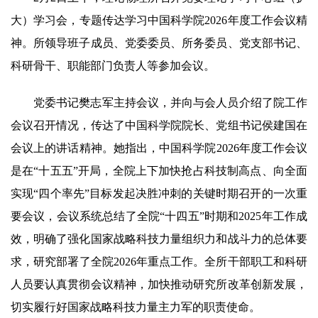
大）学习会，专题传达学习中国科学院2026年度工作会议精
神。所领导班子成员、党委委员、所务委员、党支部书记、
科研骨干、职能部门负责人等参加会议。
党委书记樊志军主持会议，并向与会人员介绍了院工作
会议召开情况，传达了中国科学院院长、党组书记侯建国在
会议上的讲话精神。她指出，中国科学院2026年度工作会议
是在“十五五”开局，全院上下加快抢占科技制高点、向全面
实现“四个率先”目标发起决胜冲刺的关键时期召开的一次重
要会议，会议系统总结了全院“十四五”时期和2025年工作成
效，明确了强化国家战略科技力量组织力和战斗力的总体要
求，研究部署了全院2026年重点工作。全所干部职工和科研
人员要认真贯彻会议精神，加快推动研究所改革创新发展，
切实履行好国家战略科技力量主力军的职责使命。