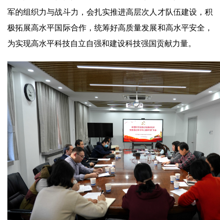
军的组织力与战斗力，会扎实推进高层次人才队伍建设，积
极拓展高水平国际合作，统筹好高质量发展和高水平安全，
为实现高水平科技自立自强和建设科技强国贡献力量。