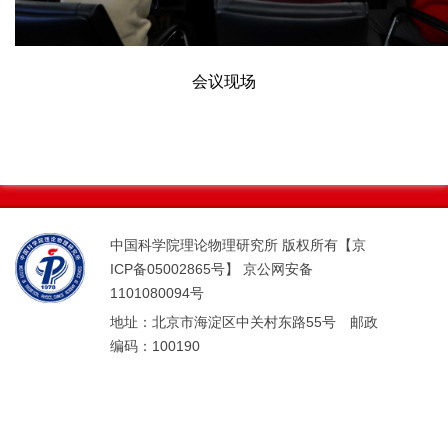
会议现场
中国科学院理论物理研究所 版权所有【京
ICP备05002865号】 京公网安备
1101080094号
地址：北京市海淀区中关村东路55号 邮政
编码：100190