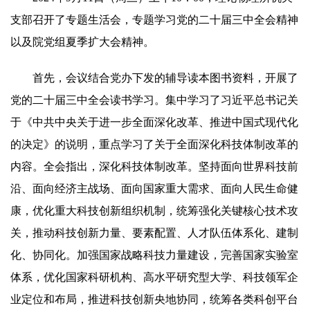
支部召开了专题生活会，专题学习党的二十届三中全会精神
以及院党组夏季扩大会精神。
首先，会议结合党办下发的辅导读本图书资料，开展了
党的二十届三中全会读书学习。集中学习了习近平总书记关
于《中共中央关于进一步全面深化改革、推进中国式现代化
的决定》的说明，重点学习了关于全面深化科技体制改革的
内容。全会指出，深化科技体制改革。坚持面向世界科技前
沿、面向经济主战场、面向国家重大需求、面向人民生命健
康，优化重大科技创新组织机制，统筹强化关键核心技术攻
关，推动科技创新力量、要素配置、人才队伍体系化、建制
化、协同化。加强国家战略科技力量建设，完善国家实验室
体系，优化国家科研机构、高水平研究型大学、科技领军企
业定位和布局，推进科技创新央地协同，统筹各类科创平台