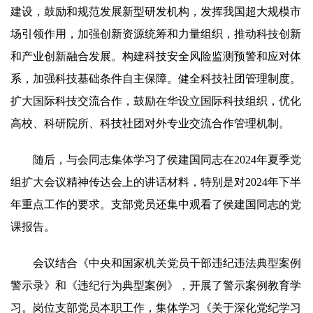
建设，鼓励和规范发展新型研发机构，发挥我国超大规模市
场引领作用，加强创新资源统筹和力量组织，推动科技创新
和产业创新融合发展。构建科技安全风险监测预警和应对体
系，加强科技基础条件自主保障。健全科技社团管理制度。
扩大国际科技交流合作，鼓励在华设立国际科技组织，优化
高校、科研院所、科技社团对外专业交流合作管理机制。
随后，与会同志集体学习了侯建国同志在2024年夏季党
组扩大会议精神传达会上的讲话材料，特别是对2024年下半
年重点工作的要求。支部党员还集中观看了侯建国同志的党
课报告。
会议结合《中央和国家机关党员干部违纪违法典型案例
警示录》和《违纪行为典型案例》，开展了警示案例教育学
习。岗位支部党员本职工作，集体学习《关于深化党纪学习