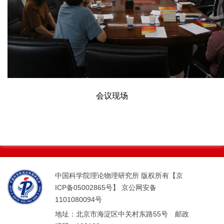
会议现场
中国科学院理论物理研究所 版权所有【京
ICP备05002865号】 京公网安备
1101080094号
地址：北京市海淀区中关村东路55号 邮政