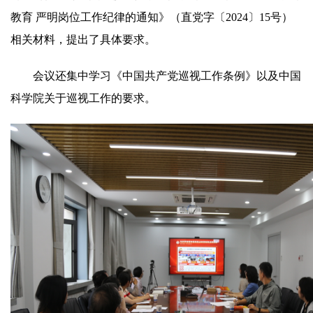
教育 严明岗位工作纪律的通知》（直党字〔2024〕15号）
相关材料，提出了具体要求。
会议还集中学习《中国共产党巡视工作条例》以及中国
科学院关于巡视工作的要求。