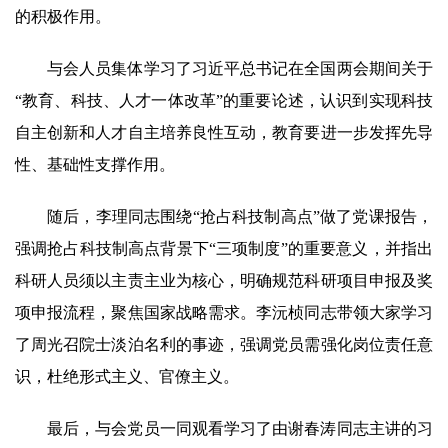
的积极作用。
与会人员集体学习了习近平总书记在全国两会期间关于
“教育、科技、人才一体改革”的重要论述，认识到实现科技
自主创新和人才自主培养良性互动，教育要进一步发挥先导
性、基础性支撑作用。
随后，李理同志围绕“抢占科技制高点”做了党课报告，
强调抢占科技制高点背景下“三项制度”的重要意义，并指出
科研人员须以主责主业为核心，明确规范科研项目申报及奖
项申报流程，聚焦国家战略需求。李沅桢同志带领大家学习
了周光召院士淡泊名利的事迹，强调党员需强化岗位责任意
识，杜绝形式主义、官僚主义。
最后，与会党员一同观看学习了由谢春涛同志主讲的习