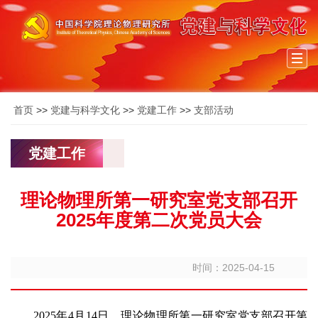
Togg
navi
首页
>>
党建与科学文化
>>
党建工作
>>
支部活动
党建工作
理论物理所第一研究室党支部召开
2025年度第二次党员大会
时间：2025-04-15
2025年4月14日，理论物理所第一研究室党支部召开第