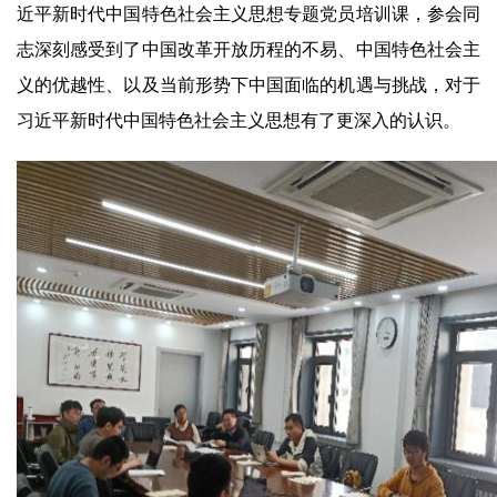
近平新时代中国特色社会主义思想专题党员培训课，参会同
志深刻感受到了中国改革开放历程的不易、中国特色社会主
义的优越性、以及当前形势下中国面临的机遇与挑战，对于
习近平新时代中国特色社会主义思想有了更深入的认识。