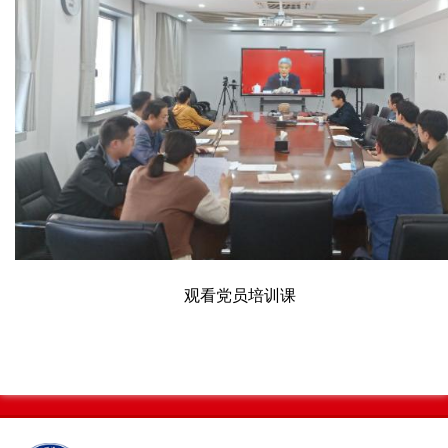
观看党员培训课