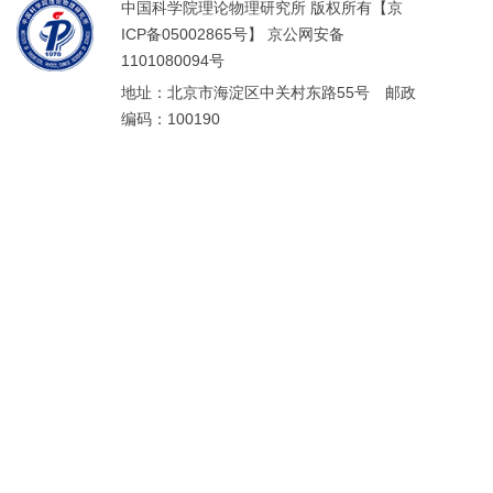
中国科学院理论物理研究所 版权所有【京
ICP备05002865号】 京公网安备
1101080094号
地址：北京市海淀区中关村东路55号 邮政
编码：100190