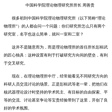
中国科学院理论物理研究所所长 周善贵
很多初到中国科学院理论物理研究所（以下简称“理论
物理所”）的人都会问一个问题：你们研究所怎么只有两个
研究室，名字也这么简单，就叫一室和二室？
这并不是随意而为，而是理论物理所的首任所长彭桓武
的匠心独具：这种设置有利于打破研究方向间的壁垒，有利
于交叉研究。
现在，在理论物理所中厅，经常能看见不同研究方向的
科研人员交流讨论的场景。正是彭桓武等老一辈，把他们在
核武器理论设计时坚持的学术民主、有目标的自由探索、平
等的交流、讨论甚至争论等宝贵经验带到了这里，开创了良
好的学术氛围。