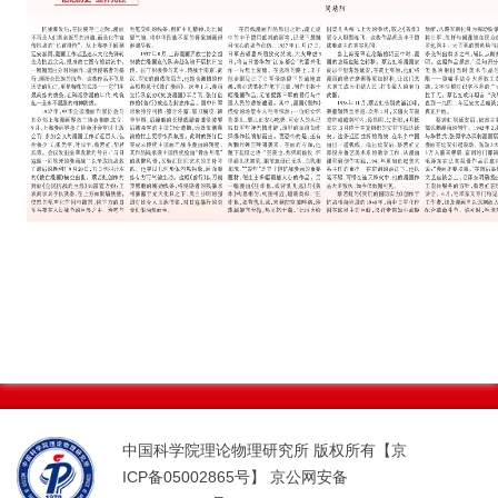
中国科学院理论物理研究所 版权所有【京
ICP备05002865号】 京公网安备