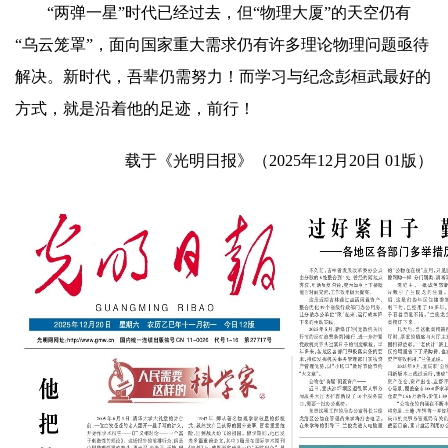
“两弹一星”时代已经过去，但“物理大厦”的天空仍有
“乌云笼罩”，面向国家重大需求仍有许多理论物理问题亟待
解决。新时代，吾辈仍需努力！而学习与纪念彭桓武最好的
方式，就是沿着他的足迹，前行！
载于《光明日报》（2025年12月20日 01版）