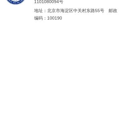
1101080094号
地址：北京市海淀区中关村东路55号 邮政
编码：100190