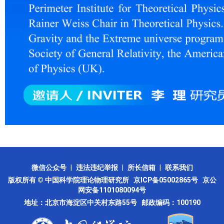
微信公众号
|
违法违纪举报
|
所长信箱
|
联系我们
版权所有 © 中国科学院理论物理研究所
京ICP备05002865号
京公
网安备1101080094号
地址：北京市海淀区中关村东路55号 邮政编码：100190