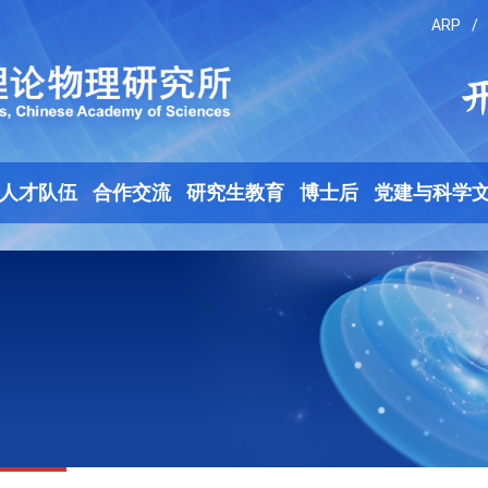
ARP
/
人才队伍
合作交流
研究生教育
博士后
党建与科学