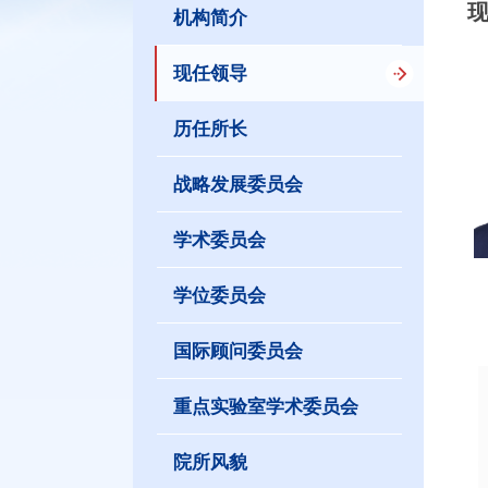
机构简介
现任领导
历任所长
战略发展委员会
学术委员会
学位委员会
国际顾问委员会
重点实验室学术委员会
院所风貌