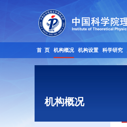
首 页
机构概况
机构设置
科学研究
机构概况