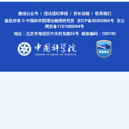
微信公众号
|
违法违纪举报
|
所长信箱
|
联系我们
版权所有 © 中国科学院理论物理研究所
京ICP备05002865号
京公
网安备1101080094号
地址：北京市海淀区中关村东路55号 邮政编码：100190