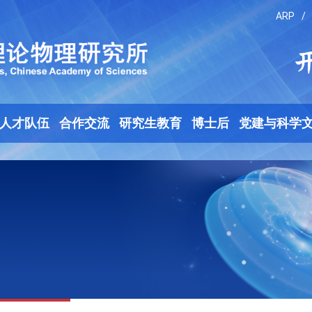
ARP
/
人才队伍
合作交流
研究生教育
博士后
党建与科学