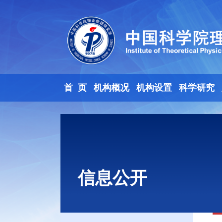
首 页
机构概况
机构设置
科学研究
信息公开