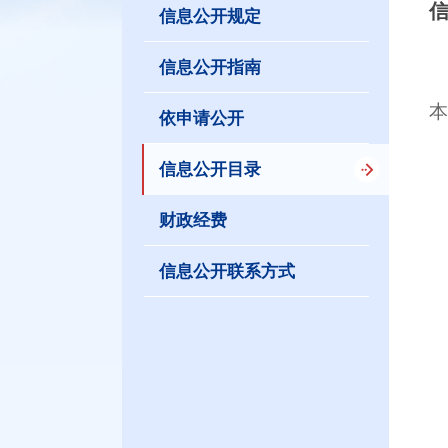
信息公开规定
信息公开指南
本
依申请公开
信息公开目录
财政经费
信息公开联系方式