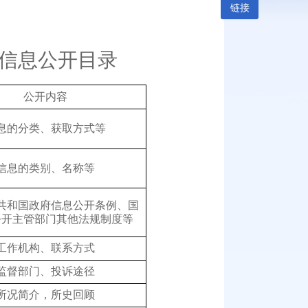
链接
信息公开目录
公开
内容
息的分类、获取方式等
信息的类别、名称等
共和国政府信息公开条例、国
公开主管部门其他法规制度等
工作机构、联系方式
监督部门、投诉途径
所况简介，所史回顾