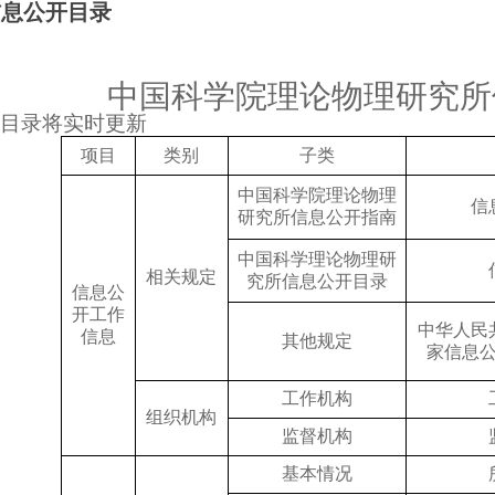
信息公开目录
中国科学院理论物理研究所
目录将实时更新
项目
类别
子类
中国科学院理论物理
信
研究所信息公开指南
中国科学理论物理研
相关规定
究所信息公开目录
信息公
开工作
中华人民
信息
其他规定
家信息
工作机构
组织机构
监督机构
基本情况