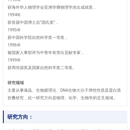
获海外华人物理学会亚洲华裔物理学杰出成就奖，
1994年
获首届中国博士后“国氏奖”，
1995年
获中国科学院自然科学奖一等奖，
1996年
被国家人事部评为中青年有突出贡献专家，
1999年
获周培源奖及国家自然科学奖二等奖。
研究领域
主要从事液晶、生物膜理论、DNA生物大分子弹性性质及蛋白质
折叠研究，此一研究方向是物理、化学、生物学的交叉领域。
研究方向：