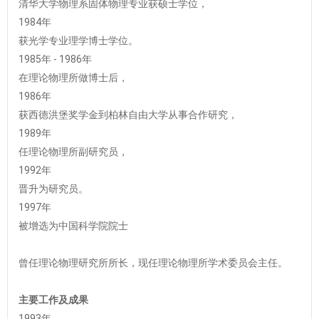
清华大学物理系固体物理专业获硕士学位，
1984年
获光学专业理学博士学位。
1985年 - 1986年
在理论物理所做博士后，
1986年
获西德洪堡奖学金到柏林自由大学从事合作研究，
1989年
任理论物理所副研究员，
1992年
晋升为研究员。
1997年
被增选为中国科学院院士
曾任理论物理研究所所长，现任理论物理所学术委员会主任。
主要工作及成果
1993年