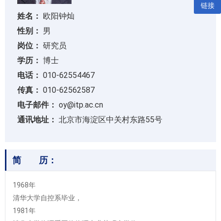
链接
姓名：
欧阳钟灿
性别：
男
岗位：
研究员
学历：
博士
电话：
010-62554467
传真：
010-62562587
电子邮件：
oy@itp.ac.cn
通讯地址：
北京市海淀区中关村东路55号
简 历：
1968年
清华大学自控系毕业，
1981年