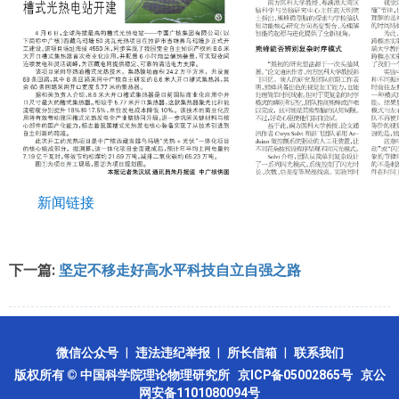
新闻链接
下一篇:
坚定不移走好高水平科技自立自强之路
微信公众号
|
违法违纪举报
|
所长信箱
|
联系我们
版权所有 © 中国科学院理论物理研究所
京ICP备05002865号
京公
网安备1101080094号