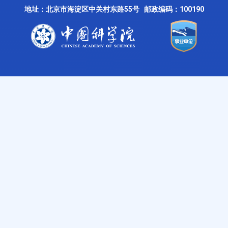
地址：北京市海淀区中关村东路55号 邮政编码：100190