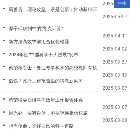
链接
2025-05-26
周善贵：理论攻坚，求是创新，推动基础研究高质量发展
2025-05-07
原子弹研制中的“九次计算”
2025-04-11
新方法高效求解组合优化难题
2025-04-02
2024年度“中国科学十大进展”发布
2025-03-27
蔡荣根院士：要让专事教学的高校教师有获得感
2025-03-13
热议！政府工作报告里的科教新风向
2025-03-07
蔡荣根委员谈学习政府工作报告体会
2025-03-07
周光召：要有自信，不要轻易相信权威
2025-03-28
担当使命，选择自己的科学道路