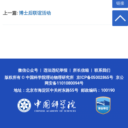
链接
上一篇:
博士后联谊活动
微信公众号
|
违法违纪举报
|
所长信箱
|
联系我们
版权所有 © 中国科学院理论物理研究所
京ICP备05002865号
京公
网安备1101080094号
地址：北京市海淀区中关村东路55号 邮政编码：100190