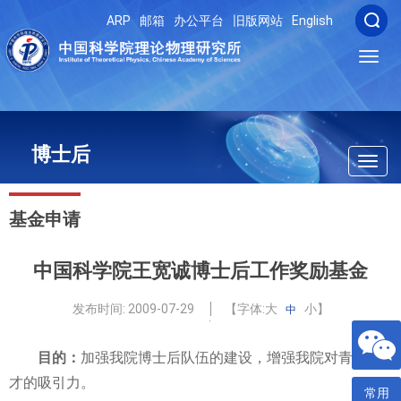
ARP
邮箱
办公平台
旧版网站
English
Toggl
navig
博士后
Toggl
navig
基金申请
中国科学院王宽诚博士后工作奖励基金
发布时间:
2009-07-29
【字体:
大
小
】
中
目的：
加强我院博士后队伍的建设，增强我院对青年人
才的吸引力。
常用