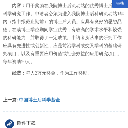
链接
内容：
用于奖励在我院博士后流动站的优秀博士后进行
科学研究工作。申请者必须为进入我院博士后科研流动站1年
内（指申报截止期前）的博士后人员。应具有良好的思想品
德，在读博士学位期间学业优秀，有较高的学术水平和较强
的科研能力，并取得了一定成绩。申请者所从事的研究工作
应具有先进性或创新性，应是前沿学科或交叉学科的基础研
究项目，以及有重要应用价值或社会效益的应用研究项目。
每年资助50人。
经费：
每人2万元奖金，作为工作奖励。
上一篇:
中国博士后科学基金
附件下载: