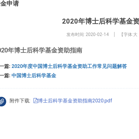
基金申请
2020年博士后科学基金
发布时间:
2020-02-14
【字体:
大
020年博士后科学基金资助指南
一篇:
2020年度中国博士后科学基金资助工作常见问题解答
一篇:
中国博士后科学基金
附件下载:
博士后科学基金资助指南2020.pdf