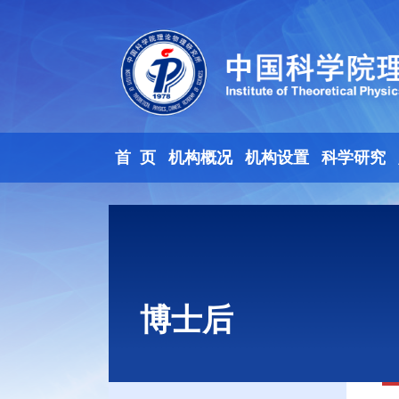
首 页
机构概况
机构设置
科学研究
博士后