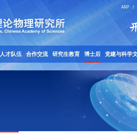
ARP
/
人才队伍
合作交流
研究生教育
博士后
党建与科学