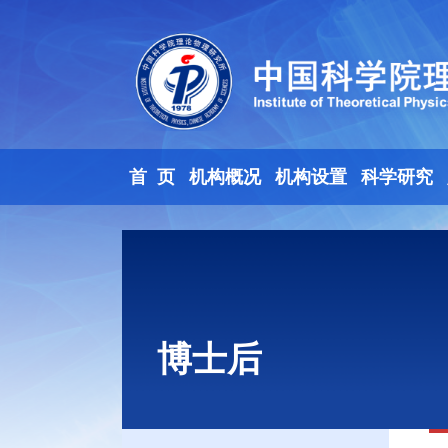
首 页
机构概况
机构设置
科学研究
博士后