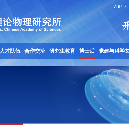
ARP
/
人才队伍
合作交流
研究生教育
博士后
党建与科学