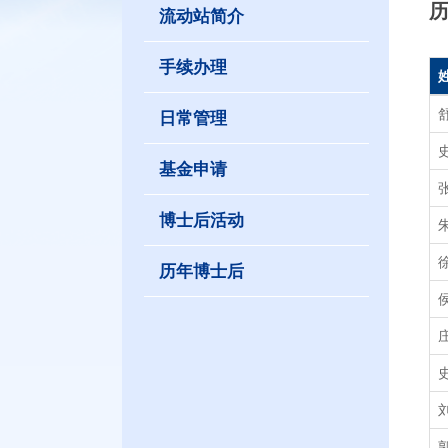
流动站简介
手续办理
日常管理
基金申请
博士后活动
历年博士后