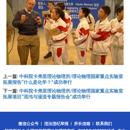
上一篇:
中科院卡弗里理论物理所/理论物理国家重点实验室
拓展报告“什么是化学？”成功举行
下一篇:
中科院卡弗里理论物理所/理论物理国家重点实验室
拓展项目“混沌与湍流专题报告会”成功举行
微信公众号
|
违法违纪举报
|
所长信箱
|
联系我们