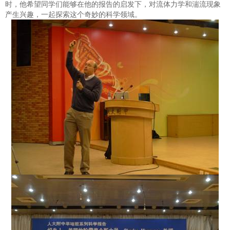
时，他希望同学们能够在他的报告的启发下，对流体力学和湍流现象
产生兴趣，一起探索这个奇妙的科学领域。