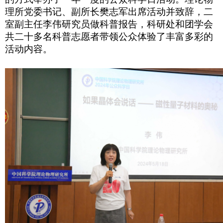
理所党委书记、副所长樊志军出席活动并致辞，二
室副主任李伟研究员做科普报告，科研处和团学会
共二十多名科普志愿者带领公众体验了丰富多彩的
活动内容。