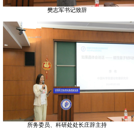
樊志军书记致辞
所务委员、科研处处长庄辞主持