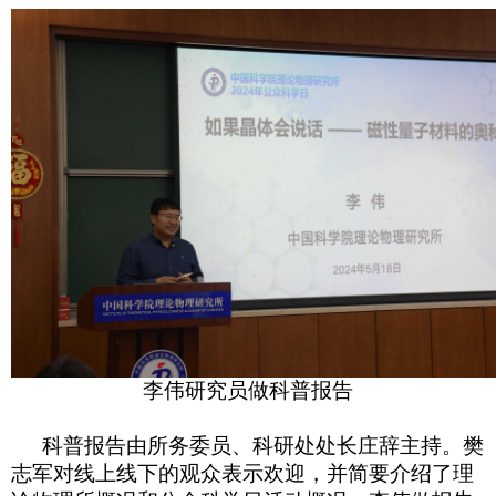
李伟研究员做科普报告
科普报告由所务委员、科研处处长庄辞主持。樊
志军对线上线下的观众表示欢迎，并简要介绍了理