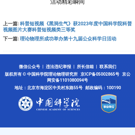
活动精彩瞬间
上一篇:
科普短视频《黑洞生气》获2023年度中国科学院科普
视频图片大赛科普短视频类三等奖
下一篇:
理论物理所成功举办第十九届公众科学日活动
微信公众号
|
违法违纪举报
|
所长信箱
|
联系我们
版权所有 © 中国科学院理论物理研究所
京ICP备05002865号
京公
网安备1101080094号
地址：北京市海淀区中关村东路55号 邮政编码：100190