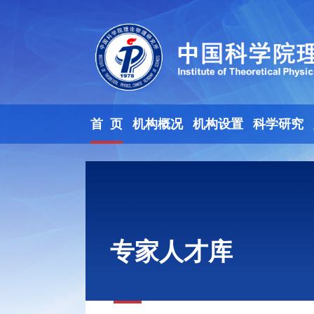
首 页
机构概况
机构设置
科学研究
专家人才库