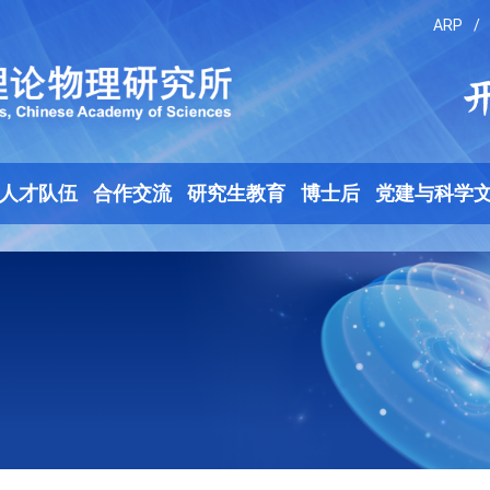
ARP
/
人才队伍
合作交流
研究生教育
博士后
党建与科学