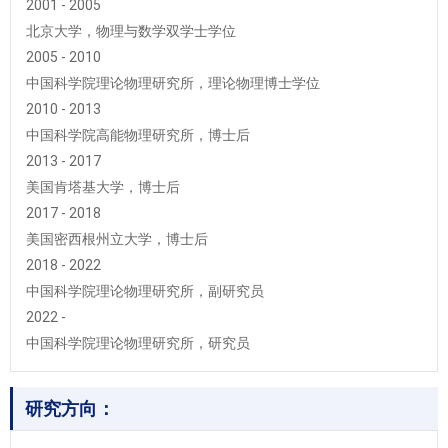
2001 - 2005
北京大学，物理与数学双学士学位
2005 - 2010
中国科学院理论物理研究所，理论物理博士学位
2010 - 2013
中国科学院高能物理研究所，博士后
2013 - 2017
美国肯塔基大学，博士后
2017 - 2018
美国密西根州立大学，博士后
2018 - 2022
中国科学院理论物理研究所，副研究员
2022 -
中国科学院理论物理研究所，研究员
研究方向：